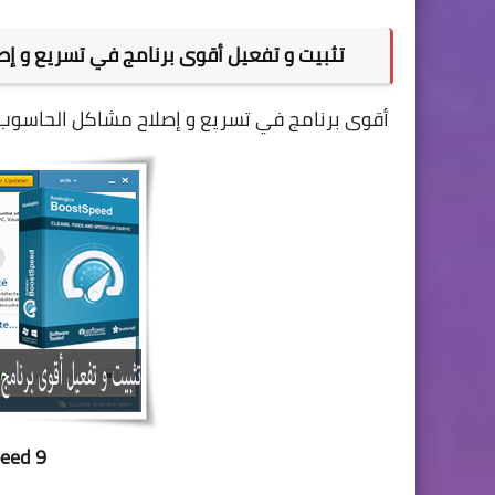
تثبيت و تفعيل أقوى برنامج في تسريع و إصلاح مشاكل ا
أقوى برنامج في تسريع و إصلاح مشاكل الحاسوب
peed 9