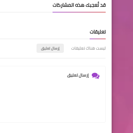
قد تُعجبك هذه المشاركات
تعليقات
ليست هناك تعليقات
إرسال تعليق
إرسال تعليق