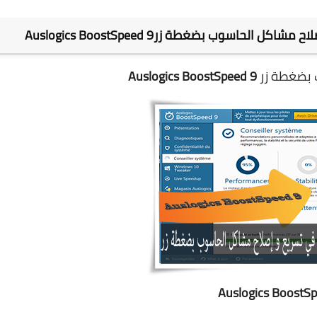
لحاسوب بضغطة زرAuslogics BoostSpeed 9
 بضغطة زر
Auslogics BoostSpeed 9
Auslogics BoostS