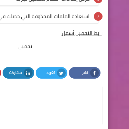
استعادة الملفات المحذوفة التي حصلت في
رابط التحميل أسفل
تحميل
نشر
تغريد
مشاركة
LinkedIn
Twitter
Facebook