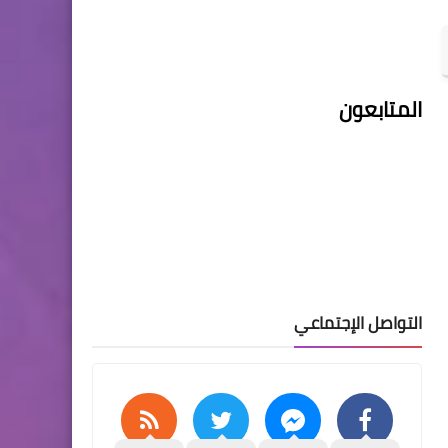
المتابعون
التواصل الإجتماعي