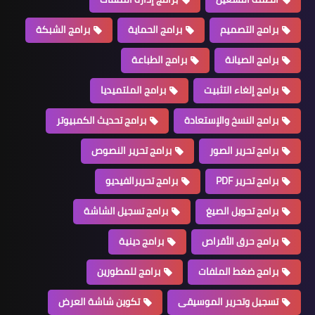
برامج التصميم
برامج الحماية
برامج الشبكة
برامج الصيانة
برامج الطباعة
برامج إلغاء التثبيت
برامج الملتميديا
برامج النسخ والإستعادة
برامج تحديث الكمبيوتر
برامج تحرير الصور
برامج تحرير النصوص
برامج تحرير PDF
برامج تحريرالفيديو
برامج تحويل الصيغ
برامج تسجيل الشاشة
برامج حرق الأقراص
برامج دينية
برامج ضغط الملفات
برامج للمطورين
تسجيل وتحرير الموسيقى
تكوين شاشة العرض