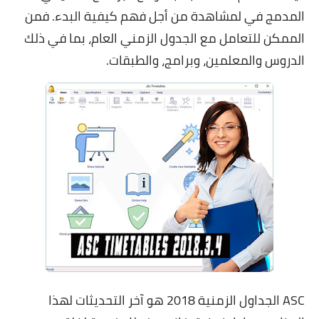
المدمج في لمشاهدة من أجل فهم كيفية البدء. فمن
الممكن للتعامل مع الجدول الزمني العام، بما في ذلك
الدروس والمعلمين، وبرامج، والطبقات.
ASC الجداول الزمنية 2018 هو آخر التحديثات لهذا