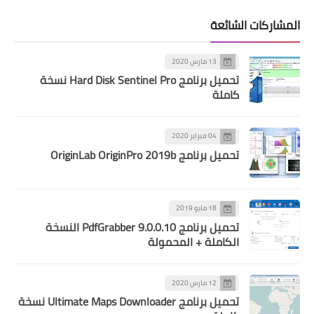
المشاركات الشائعة
13 مارس 2020
تحميل برنامج Hard Disk Sentinel Pro نسخة
كاملة
04 فبراير 2020
تحميل برنامج OriginLab OriginPro 2019b
18 مايو 2019
تحميل برنامج PdfGrabber 9.0.0.10 النسخة
الكاملة + المحمولة
12 مارس 2020
تحميل برنامج Ultimate Maps Downloader نسخة