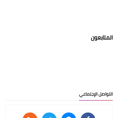
المتابعون
التواصل الإجتماعي