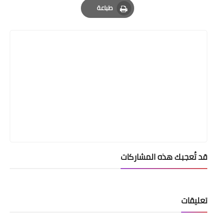
طباعة
Print
قد تُعجبك هذه المشاركات
تعليقات