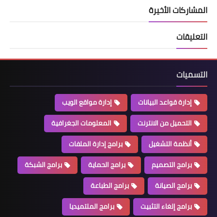
المشاركات الأخيرة
التعليقات
التسميات
إدارة قواعد البيانات
إدارة مواقع الويب
التحميل من الانترنت
المعلومات الجغرافية
أنظمة التشغيل
برامج إدارة الملفات
برامج التصميم
برامج الحماية
برامج الشبكة
برامج الصيانة
برامج الطباعة
برامج إلغاء التثبيت
برامج الملتميديا