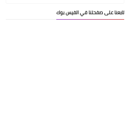
تابعنا على صفحتنا في الفيس بوك