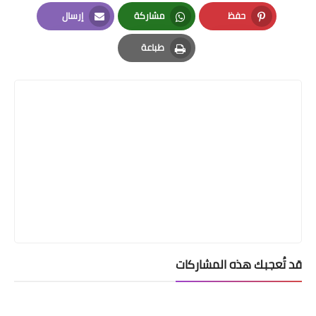
LinkedIn
Twitter
Facebook
حفظ
مشاركة
إرسال
Email
Whatsapp
Pinterest
طباعة
Print
قد تُعجبك هذه المشاركات