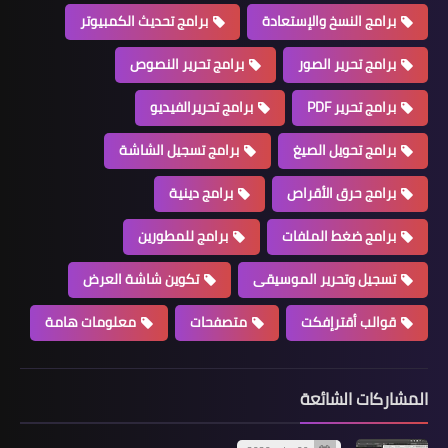
برامج النسخ والإستعادة
برامج تحديث الكمبيوتر
برامج تحرير الصور
برامج تحرير النصوص
برامج تحرير PDF
برامج تحريرالفيديو
برامج تحويل الصيغ
برامج تسجيل الشاشة
برامج حرق الأقراص
برامج دينية
برامج ضغط الملفات
برامج للمطورين
تسجيل وتحرير الموسيقى
تكوين شاشة العرض
قوالب أقترإفكت
متصفحات
معلومات هامة
المشاركات الشائعة