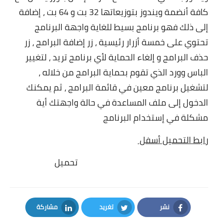
كافة أنضمة ويندوز بتوزيعاتها 32 بت و 64 بت ، إضافة
إلى ذلك فهو برنامج بسيط للغاية واجهة البرنامج
تحتوي على خمسة أزرار رئيسية ، زر إضافة البرامج ، زر
حذف البرامج و إلغاء الحماية لأي برنامج تريد ، لتغيير
الباس وورد الذي تقوم بحماية البرامج من خلاله ،
لتشغيل برنامج معين في قائمة البرامج ، ثم يمكنك
الدخول إلى ملف المساعدة في حالة واجهتك أية
مشكلة في إستخدام البرنامج
رابط التحميل أسفل
تحميل
نشر
تغريد
مشاركة