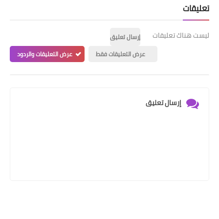
تعليقات
ليست هناك تعليقات
إرسال تعليق
عرض التعليقات فقط
عرض التعليقات والردود
إرسال تعليق