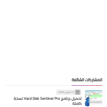
المشاركات الشائعة
13 مارس 2020
تحميل برنامج Hard Disk Sentinel Pro نسخة
كاملة