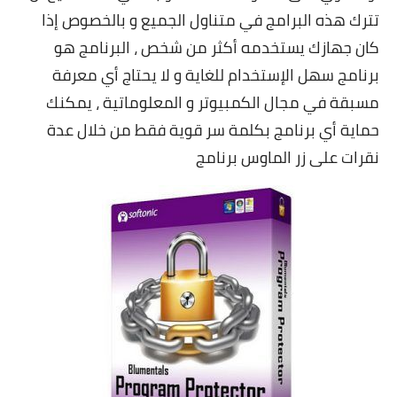
تترك هذه البرامج في متناول الجميع و بالخصوص إذا
كان جهازك يستخدمه أكثر من شخص ، البرنامج هو
برنامج سهل الإستخدام للغاية و لا يحتاج أي معرفة
مسبقة في مجال الكمبيوتر و المعلوماتية ، يمكنك
حماية أي برنامج بكلمة سر قوية فقط من خلال عدة
نقرات على زر الماوس برنامج