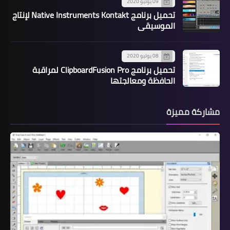
09 يوليو 2020
تحميل برنامج Native Instruments Kontakt لإنتاج
الموسيقى
08 يوليو 2020
تحميل برنامج ClipboardFusion Pro لمراقبة
الحافظة ومعالجتها
مشاركة مميزة