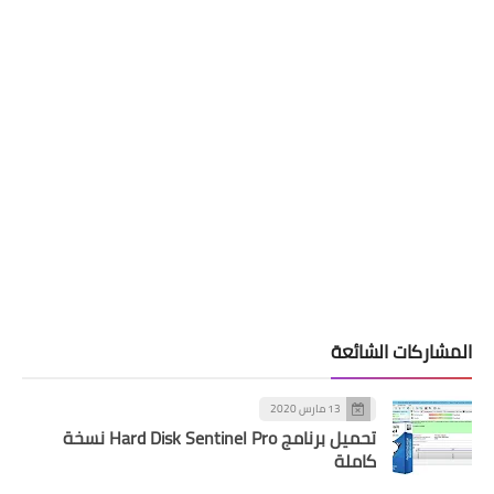
المشاركات الشائعة
13 مارس 2020
تحميل برنامج Hard Disk Sentinel Pro نسخة
كاملة