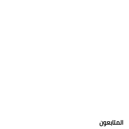
المتابعون