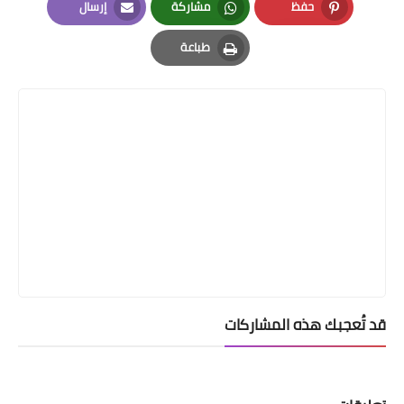
حفظ
مشاركة
إرسال
Email
Whatsapp
Pinterest
طباعة
Print
قد تُعجبك هذه المشاركات