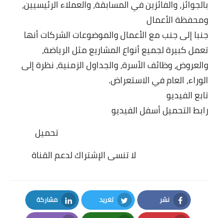
بالجوائز، والفائزين في المسابقة، والعملاء الرئيسيين،
ومحفظة الأعمال
جنبا إلى جنب مع الأعمال والموضوعات الشركات أنها
تعمل كبيرة لجميع أنواع المشاريع مثل الرياضة،
والعروض، وظائف الأسرة، والجداول الزمنية، نظرة إلى
الوراء، العام في الاستعراض.
تابع الفيديو
رابط التحميل أسفل الفيديو
تحميل
لا تنسى الإشتراك لدعم القناة
نشر
تغريد
مشاركة
LinkedIn
Twitter
Facebook