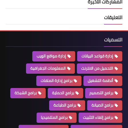
المشاركات الأخيرة
التعليقات
التسميات
إدارة قواعد البيانات
إدارة مواقع الويب
التحميل من الانترنت
المعلومات الجغرافية
أنظمة التشغيل
برامج إدارة الملفات
برامج التصميم
برامج الحماية
برامج الشبكة
برامج الصيانة
برامج الطباعة
برامج إلغاء التثبيت
برامج الملتميديا