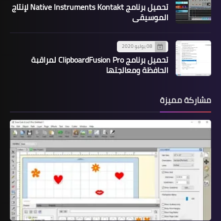
تحميل برنامج Native Instruments Kontakt لإنتاج
الموسيقى
08 يوليو 2020
تحميل برنامج ClipboardFusion Pro لمراقبة
الحافظة ومعالجتها
مشاركة مميزة