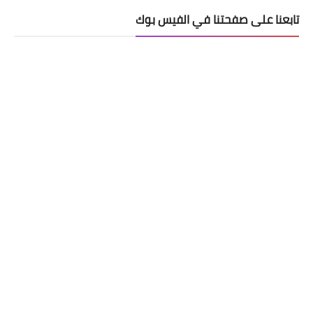
تابعنا على صفحتنا في الفيس بوك