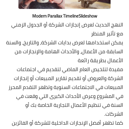
Modern Parallax TimelineSlideshow
النهج الحديث لعرض إنجازات الشركة أو الجدول الزمني
مع تأثير المنظر
يمكن استخدامها لعرض بدايات الشركة، والتاريخ، والسنة
السابقة من الأعمال، والأحداث الهامة والإنجازات من
الأعمال بطريقة رائعة
مفيدة لتلخيص العام الماضي لتقديم في اجتماعات
الشركة والعروض أو تقديم تقارير المبيعات أو إنجازات
المبيعات في الاجتماعات السنوية وتظهر التقدم المحرز
في المشروع وعرض الأحداث الكبرى التي وقعت في
السنة في تنظيم الأعمال التجارية الخاصة بك أو
الشركات.
كما تظهر أفضل الإنجازات الداخلية للشركة أو الفائزين