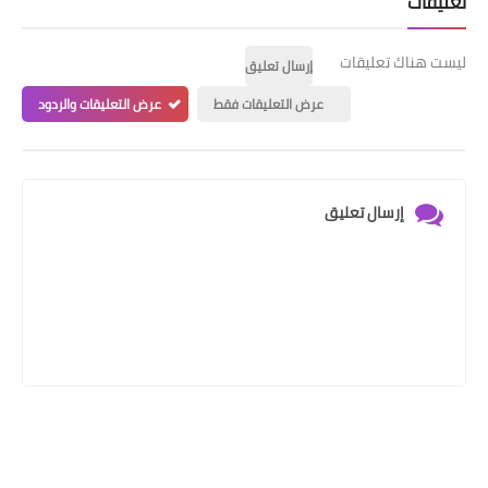
تعليقات
ليست هناك تعليقات
إرسال تعليق
عرض التعليقات فقط
عرض التعليقات والردود
إرسال تعليق