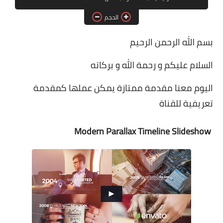
برامج التصميم
الحجم
بسم الله الرحمن الرحيم
أنظمة التشغيل
السلام عليكم و رحمة الله و بركاته
برامج إدارة الملفات
اليوم معنا مقدمة ممتازة يمكن عملها كمقدمة
تعريفية للقناة
Modern Parallax Timeline Slideshow