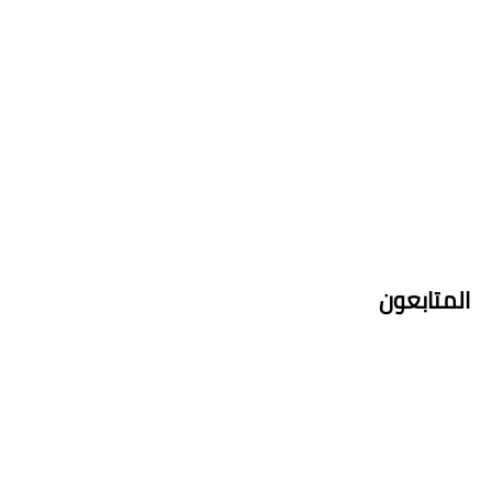
المتابعون