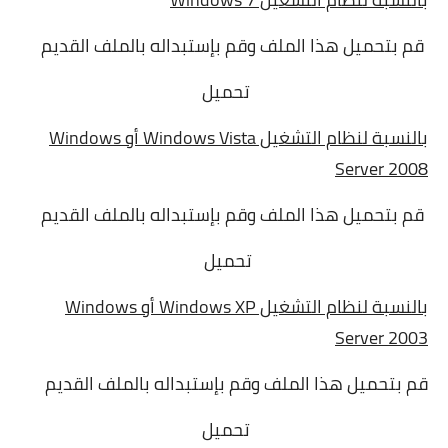
قم بتحميل هذا الملف وقم بإستبداله بالملف القديم
تحميل
بالنسبة لنظام التشغيل Windows Vista أو Windows
Server 2008
قم بتحميل هذا الملف وقم بإستبداله بالملف القديم
تحميل
بالنسبة لنظام التشغيل Windows XP أو Windows
Server 2003
قم بتحميل هذا الملف وقم بإستبداله بالملف القديم
تحميل