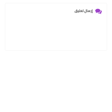
إرسال تعليق