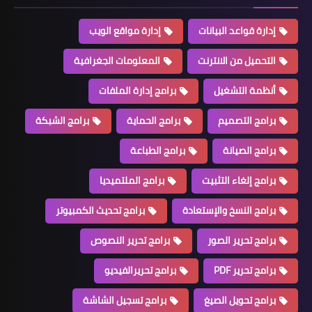
إدارة قواعد البيانات
إدارة مواقع الويب
التحميل من الانترنت
المعلومات الجغرافية
أنظمة التشغيل
برامج إدارة الملفات
برامج التصميم
برامج الحماية
برامج الشبكة
برامج الصيانة
برامج الطباعة
برامج إلغاء التثبيت
برامج الملتميديا
برامج النسخ والإستعادة
برامج تحديث الكمبيوتر
برامج تحرير الصور
برامج تحرير النصوص
برامج تحرير PDF
برامج تحريرالفيديو
برامج تحويل الصيغ
برامج تسجيل الشاشة