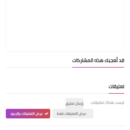
قد تُعجبك هذه المشاركات
تعليقات
ليست هناك تعليقات
إرسال تعليق
عرض التعليقات فقط
عرض التعليقات والردود