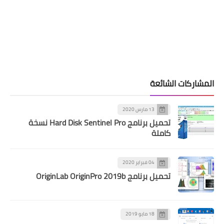
المشاركات الشائعة
13 مارس 2020
تحميل برنامج Hard Disk Sentinel Pro نسخة
كاملة
04 فبراير 2020
تحميل برنامج OriginLab OriginPro 2019b
18 مايو 2019