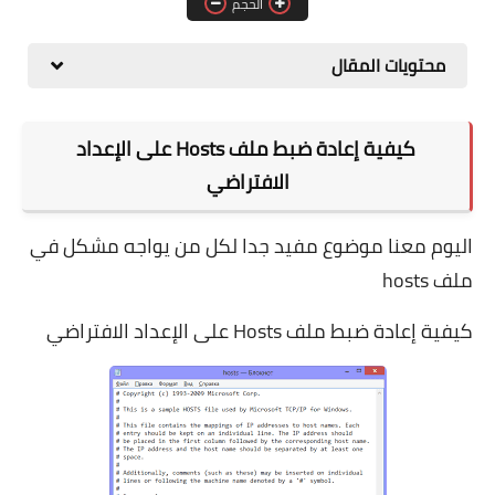
الحجم
برامج التصميم
محتويات المقال
أنظمة التشغيل
برامج إدارة الملفات
كيفية إعادة ضبط ملف Hosts على الإعداد
الافتراضي
اليوم معنا موضوع مفيد جدا لكل من يواجه مشكل في
ملف hosts
كيفية إعادة ضبط ملف Hosts على الإعداد الافتراضي