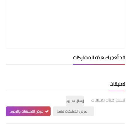
قد تُعجبك هذه المشاركات
تعليقات
ليست هناك تعليقات
إرسال تعليق
عرض التعليقات فقط
عرض التعليقات والردود