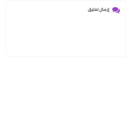
إرسال تعليق