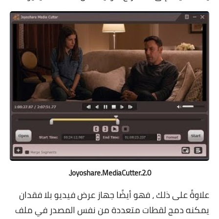
Joyoshare.MediaCutter.2.0.
علاوةً على ذلك ، فهو أيضًا جهاز عرض فيديو بلا فقدان
يمكنه دمج لقطات متعددة من نفس المصدر في ملف