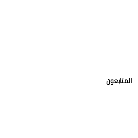
المتابعون