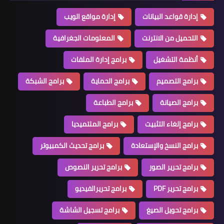
إدارة قواعد البيانات
إدارة مواقع الويب
التحميل من الانترنت
المعلومات الجغرافية
أنظمة التشغيل
برامج إدارة الملفات
برامج التصميم
برامج الحماية
برامج الشبكة
برامج الصيانة
برامج الطباعة
برامج إلغاء التثبيت
برامج الملتميديا
برامج النسخ والإستعادة
برامج تحديث الكمبيوتر
برامج تحرير الصور
برامج تحرير النصوص
برامج تحرير PDF
برامج تحريرالفيديو
برامج تحويل الصيغ
برامج تسجيل الشاشة