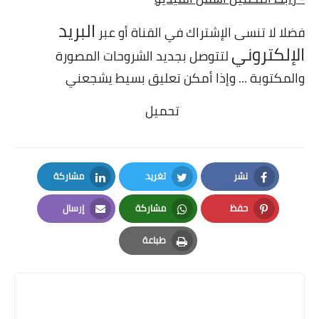
البريد
فضلا لا تنسى الإشتراك في القناة أو عبر
الإلكتروني
لتتوصل بجديد الشروحات المصورة
والمكتوبة ... وإذا أمكن تعليق بسيط يشجعني
تحميل
نشر
تغريد
مشاركة
LinkedIn
Twitter
Facebook
حفظ
مشاركة
إرسال
Email
Whatsapp
Pinterest
طباعة
Print