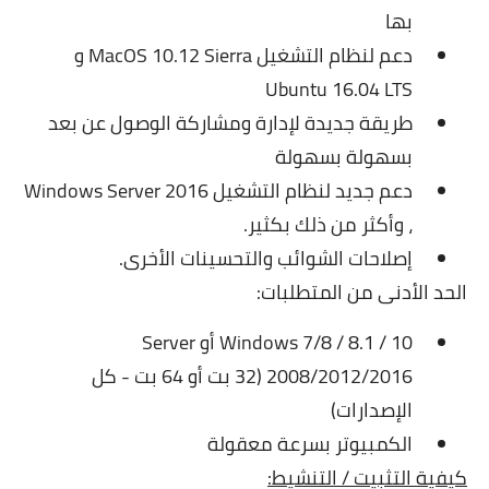
بها
دعم لنظام التشغيل MacOS 10.12 Sierra و
Ubuntu 16.04 LTS
طريقة جديدة لإدارة ومشاركة الوصول عن بعد
بسهولة بسهولة
دعم جديد لنظام التشغيل Windows Server 2016
، وأكثر من ذلك بكثير.
إصلاحات الشوائب والتحسينات الأخرى.
الحد الأدنى من المتطلبات:
Windows 7/8 / 8.1 / 10 أو Server
2008/2012/2016 (32 بت أو 64 بت - كل
الإصدارات)
الكمبيوتر بسرعة معقولة
كيفية التثبيت / التنشيط: