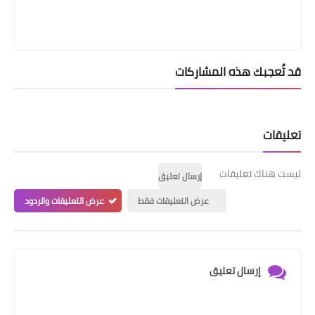
قد تُعجبك هذه المشاركات
تعليقات
ليست هناك تعليقات
إرسال تعليق
عرض التعليقات فقط
عرض التعليقات والردود
إرسال تعليق