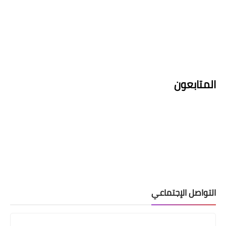
المتابعون
التواصل الإجتماعي