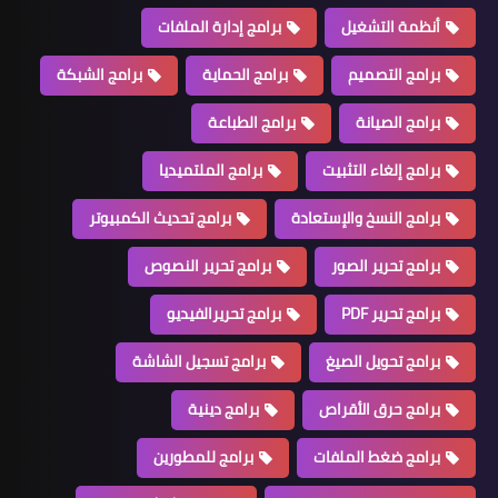
أنظمة التشغيل
برامج إدارة الملفات
برامج التصميم
برامج الحماية
برامج الشبكة
برامج الصيانة
برامج الطباعة
برامج إلغاء التثبيت
برامج الملتميديا
برامج النسخ والإستعادة
برامج تحديث الكمبيوتر
برامج تحرير الصور
برامج تحرير النصوص
برامج تحرير PDF
برامج تحريرالفيديو
برامج تحويل الصيغ
برامج تسجيل الشاشة
برامج حرق الأقراص
برامج دينية
برامج ضغط الملفات
برامج للمطورين