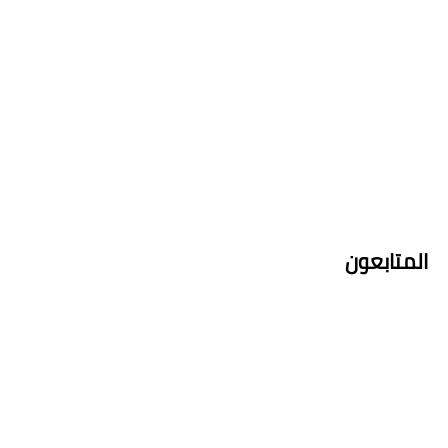
المتابعون