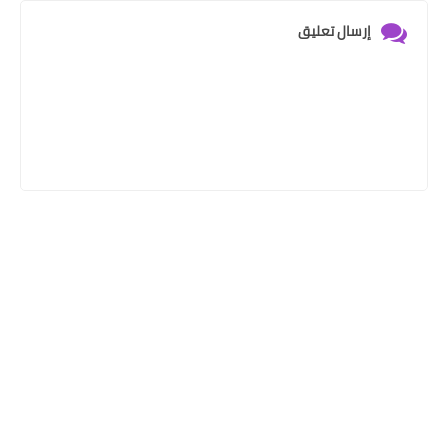
إرسال تعليق