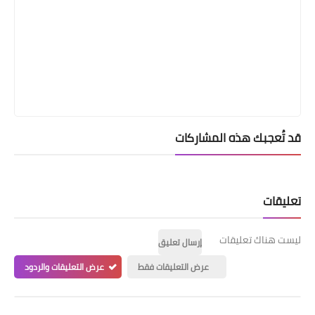
قد تُعجبك هذه المشاركات
تعليقات
ليست هناك تعليقات
إرسال تعليق
عرض التعليقات فقط
عرض التعليقات والردود