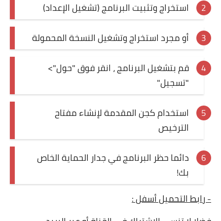
استخراج وتثبيت البرنامج (تشغيل الإعداد)
أو مجرد استخراج وتشغيل النسخة المحمولة
قم بتشغيل البرنامج ، انقر فوق "حول">
"تسجيل"
استخدام كجن المقدمة لإنشاء مفتاح
الترخيص
دائما حظر البرنامج في جدار الحماية الخاص
بك!
- رابط التحميل أسفل :