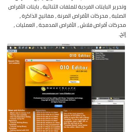
وتحرير البايتات الفردية للملفات الثنائية ، بايتات الأقراص
الصلبة ، محركات الأقراص المرنة ، مفاتيح الذاكرة ،
محركات أقراص فلاش ، الأقراص المدمجة ، العمليات ،
إلخ.