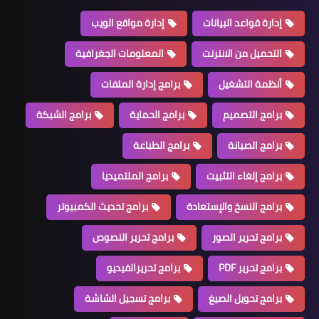
إدارة قواعد البيانات
إدارة مواقع الويب
التحميل من الانترنت
المعلومات الجغرافية
أنظمة التشغيل
برامج إدارة الملفات
برامج التصميم
برامج الحماية
برامج الشبكة
برامج الصيانة
برامج الطباعة
برامج إلغاء التثبيت
برامج الملتميديا
برامج النسخ والإستعادة
برامج تحديث الكمبيوتر
برامج تحرير الصور
برامج تحرير النصوص
برامج تحرير PDF
برامج تحريرالفيديو
برامج تحويل الصيغ
برامج تسجيل الشاشة