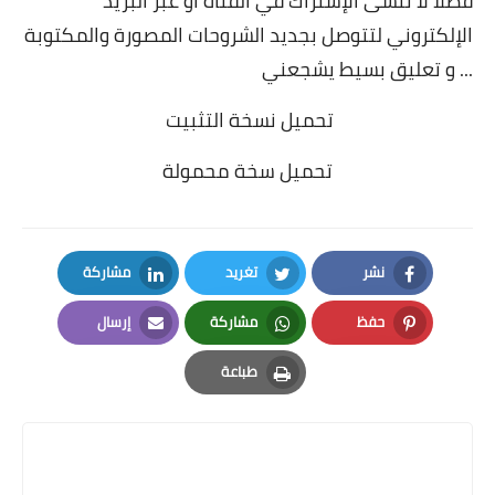
فضلا لا تنسى الإشتراك في القناة أو عبر البريد
الإلكتروني لتتوصل بجديد الشروحات المصورة والمكتوبة
... و تعليق بسيط يشجعني
تحميل نسخة التثبيت
تحميل سخة محمولة
نشر
تغريد
مشاركة
LinkedIn
Twitter
Facebook
حفظ
مشاركة
إرسال
Email
Whatsapp
Pinterest
طباعة
Print