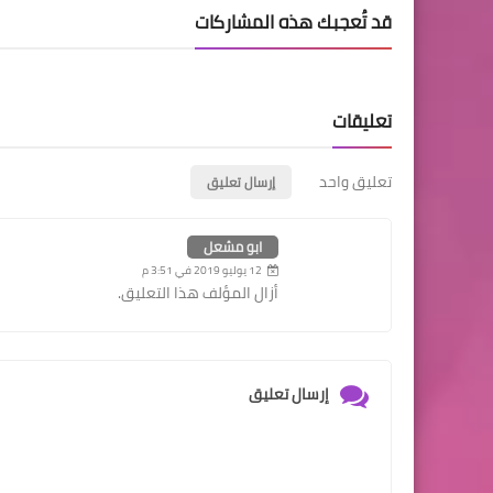
قد تُعجبك هذه المشاركات
تعليقات
تعليق واحد
إرسال تعليق
ابو مشعل
12 يوليو 2019 في 3:51 م
أزال المؤلف هذا التعليق.
إرسال تعليق