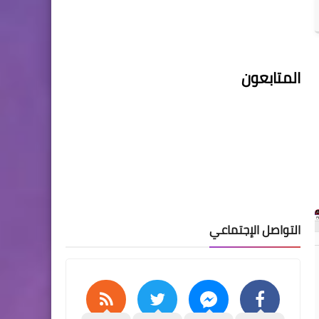
المتابعون
التواصل الإجتماعي