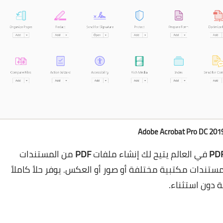
Adobe Acrobat Pro DC 201
PD
في العالم يتيح لك إنشاء ملفات
PDF
من المستندات
تندات مكتبية مختلفة أو صور أو العكس. يوفر حلاً كاملاً
 دون استثناء.