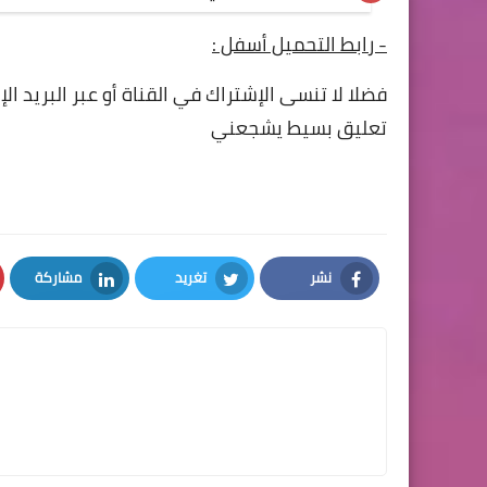
- رابط التحميل أسفل :
فضلا لا تنسى الإشتراك في القناة أو عبر البريد ا
تعليق بسيط يشجعني
نشر
تغريد
مشاركة
LinkedIn
Twitter
Facebook