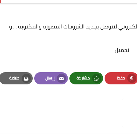
لإلكتروني لتتوصل بجديد الشروحات المصورة والمكتوبة ... و
تحميل
حفظ
مشاركة
إرسال
طباعة
Print
Email
Whatsapp
Pinterest