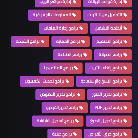
إدارة قواعد البيانات
إدارة مواقع الويب
التحميل من الانترنت
المعلومات الجغرافية
أنظمة التشغيل
برامج إدارة الملفات
برامج التصميم
برامج الحماية
برامج الشبكة
برامج الصيانة
برامج الطباعة
برامج إلغاء التثبيت
برامج الملتميديا
برامج النسخ والإستعادة
برامج تحديث الكمبيوتر
برامج تحرير الصور
برامج تحرير النصوص
برامج تحرير PDF
برامج تحريرالفيديو
برامج تحويل الصيغ
برامج تسجيل الشاشة
برامج حرق الأقراص
برامج دينية