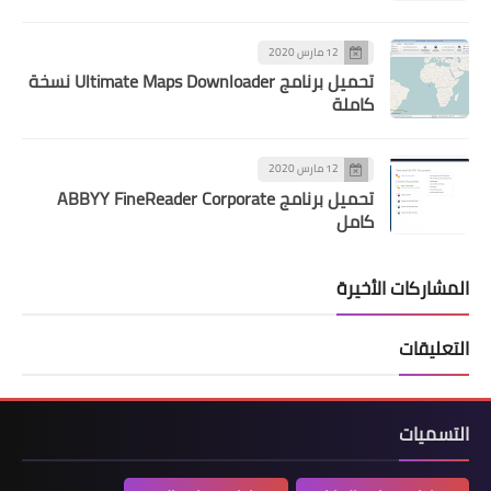
12 مارس 2020
تحميل برنامج Ultimate Maps Downloader نسخة
كاملة
12 مارس 2020
تحميل برنامج ABBYY FineReader Corporate
كامل
المشاركات الأخيرة
التعليقات
التسميات