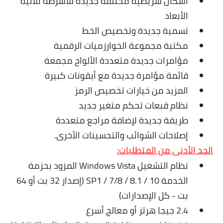
أشكال شريطية مختلفة جديدة للأشرطة ثلاثية
الأبعاد
تسمية جديدة وتخصيص الخط
مكتبة مجموعة الخوارزميات الرقمية
مؤامرات جديدة متعددة الألواح مجمعة
قائمة مؤامرة جديدة مع أيقونات كبيرة
المزيد من خيارات تخصيص الرمز
نظام قبعات تحكم متغير جديد
طريقة جديدة لإضافة مراجع متعددة
إصلاحات الشوائب والتحسينات الأخرى.
الحد الأدنى من المتطلبات:
نظام التشغيل Windows Vista المزود بحزمة
الخدمة SP1 / 7/8 / 8.1 / 10 (إصدار 32 بت أو 64
بت - كل الإصدارات)
2.4 جيجا هرتز أو معالج أسرع