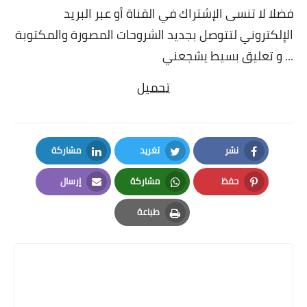
فضلا لا تنسى الإشتراك في القناة أو عبر البريد
الإلكتروني لتتوصل بجديد الشروحات المصورة والمكتوبة
... و تعليق بسيط يشجعني
تحميل
نشر
تغريد
مشاركة
LinkedIn
Twitter
Facebook
حفظ
مشاركة
إرسال
Email
Whatsapp
Pinterest
طباعة
Print