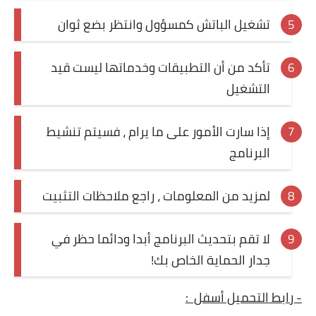
تشغيل الباتش كمسؤول وانتظر بضع ثوان
تأكد من أن التطبيقات وخدماتها ليست قيد
التشغيل
إذا سارت الأمور على ما يرام ، فسيتم تنشيط
البرنامج
لمزيد من المعلومات ، راجع ملاحظات التثبيت
لا تقم بتحديث البرنامج أبدا ودائما حظر في
جدار الحماية الخاص بك!
- رابط التحميل أسفل
: