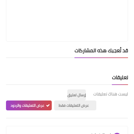
قد تُعجبك هذه المشاركات
تعليقات
ليست هناك تعليقات
إرسال تعليق
عرض التعليقات فقط
عرض التعليقات والردود