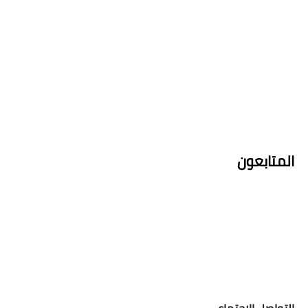
المتابعون