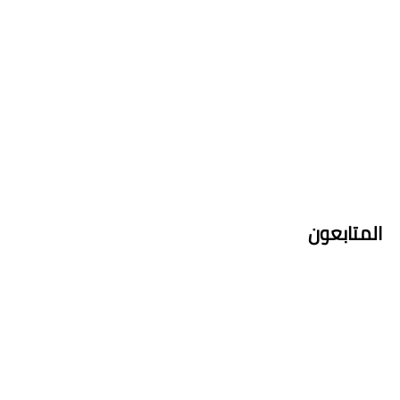
المتابعون