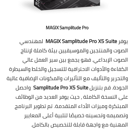
MAGIX Samplitude Pro
يوفر
MAGIX Samplitude Pro X5 Suite
لمهندسي
الصوت والمنتجين والموسيقيين بيئة كاملة لإنتاج
الصوت الإبداعي. فهو يجمع بين سير العمل عالي
الكفاءة والأدوات الاحترافية للتسجيل والخلط والسيطرة
والتحرير والتأليف مع التأثيرات والمكونات الإضافية عالية
الجودة. قم بتنزيل
Samplitude Pro X5 Suite
واحصل
على النسخة الكاملة ، حيث يوفر العديد من الوظائف
المبتكرة وميزات الأداء المتقدمة. تم تطوير البرنامج
وتصميمه وتحسينه خصيصًا لتلبية أعلى المعايير
المهنية مع واجهة قابلة للتخصيص بالكامل.