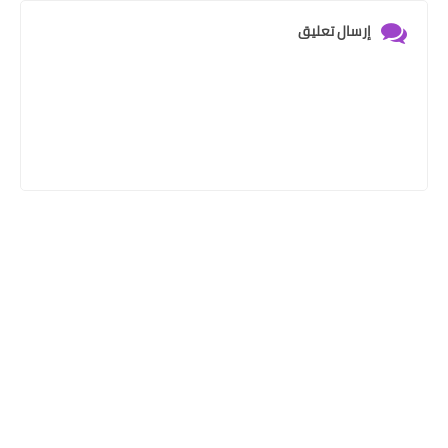
إرسال تعليق