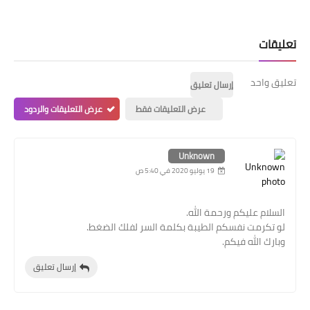
تعليقات
تعليق واحد
إرسال تعليق
عرض التعليقات فقط
عرض التعليقات والردود
Unknown
19 يوليو 2020 في 5:40 ص
السلام عليكم ورحمة الله.
لو تكرمت نفسكم الطيبة بكلمة السر لفلك الضغط.
وبارك الله فيكم.
إرسال تعليق