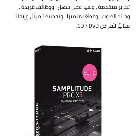
تحرير متقدمة ، وسير عمل سهل ، ووظائف فريدة ،
وحياد الصوت ، وقطعًا متميزًا ، وتخصيصًا مرنًا ، وإتقانًا
مثاليًا لأقراص CD / DVD.