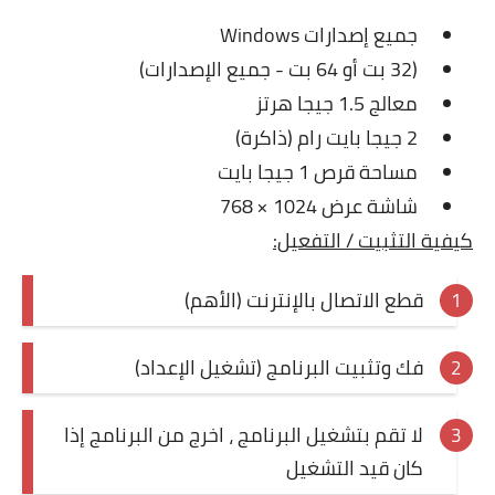
جميع إصدارات Windows
(32 بت أو 64 بت - جميع الإصدارات)
معالج 1.5 جيجا هرتز
2 جيجا بايت رام (ذاكرة)
مساحة قرص 1 جيجا بايت
شاشة عرض 1024 × 768
كيفية التثبيت / التفعيل:
قطع الاتصال بالإنترنت (الأهم)
فك وتثبيت البرنامج (تشغيل الإعداد)
لا تقم بتشغيل البرنامج ، اخرج من البرنامج إذا
كان قيد التشغيل