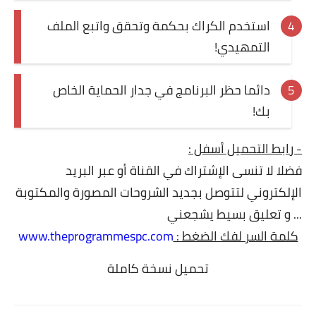
استخدم الكراك بحكمة وتحقق واتبع الملف
التمهيدي!
دائما حظر البرنامج في جدار الحماية الخاص
بك!
- رابط التحميل أسفل
:
فضلا لا تنسى الإشتراك في القناة أو عبر البريد
الإلكتروني لتتوصل بجديد الشروحات المصورة والمكتوبة
... و تعليق بسيط يشجعني
كلمة السر لفك الضغط :
www.theprogrammespc.com
تحميل نسخة كاملة