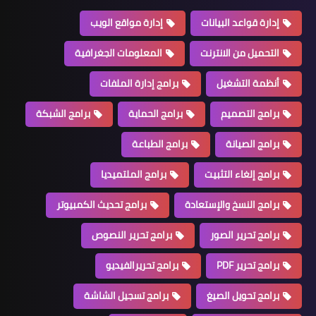
إدارة قواعد البيانات
إدارة مواقع الويب
التحميل من الانترنت
المعلومات الجغرافية
أنظمة التشغيل
برامج إدارة الملفات
برامج التصميم
برامج الحماية
برامج الشبكة
برامج الصيانة
برامج الطباعة
برامج إلغاء التثبيت
برامج الملتميديا
برامج النسخ والإستعادة
برامج تحديث الكمبيوتر
برامج تحرير الصور
برامج تحرير النصوص
برامج تحرير PDF
برامج تحريرالفيديو
برامج تحويل الصيغ
برامج تسجيل الشاشة