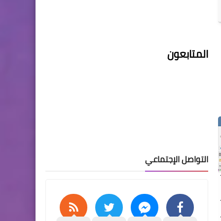
المتابعون
التواصل الإجتماعي