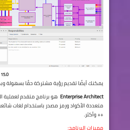
 15.0
يمكنك أيضًا تقديم رؤية مشتركة حقًا بسهولة وبدق
Enterprise Architect
هو برنامج متقدم لعملية ال
++ وأكثر.
مميزات البرنامج: