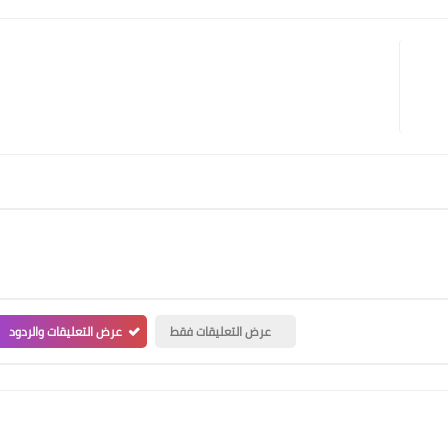
عرض التعليقات فقط
عرض التعليقات والردود