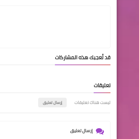
قد تُعجبك هذه المشاركات
تعليقات
ليست هناك تعليقات
إرسال تعليق
إرسال تعليق