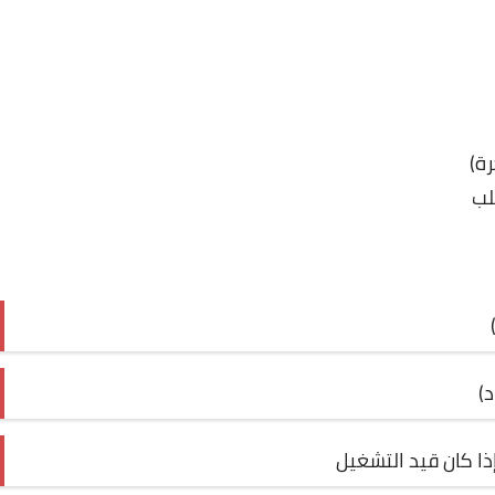
)
إذا كان قيد التشغيل