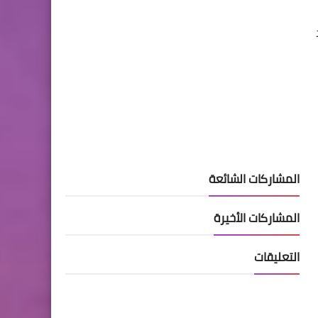
المشاركات الشائعة
المشاركات الأخيرة
التعليقات