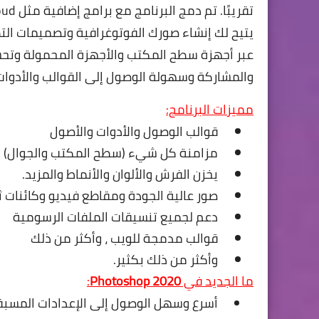
يتيح لك إنشاء صورك الفوتوغرافية وتصميمات التطب
عبر أجهزة سطح المكتب والأجهزة المحمولة وتحسين
والمشاركة وسهولة الوصول إلى القوالب والأدوات
مميزات البرنامج:
قوالب الوصول والأدوات والأصول
مزامنة كل شيء (سطح المكتب والجوال)
يخزن الفرش والألوان والأنماط والمزيد.
صور عالية الجودة ومقاطع فيديو وكائنات ثلا
دعم لجميع تنسيقات الملفات الرسومية
قوالب مدمجة للويب ، وأكثر من ذلك
وأكثر من ذلك بكثير.
ما الجديد في
Photoshop 2020
:
أسرع وسهل الوصول إلى الإعدادات المسب