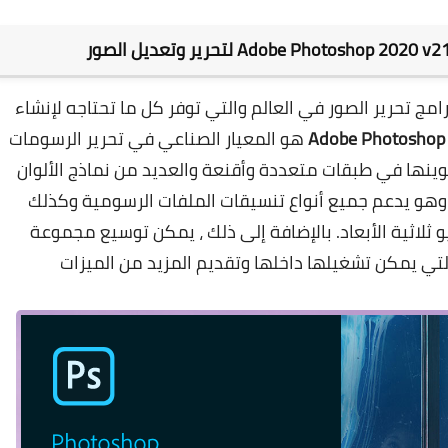
مج تحرير الصور في العالم والتي توفر كل ما تحتاجه لإنشاء
Adobe Photoshop
هو المعيار الصناعي في تحرير الرسومات
وينها في طبقات متعددة وأقنعة والعديد من نماذج الألوان
 وهو يدعم جميع أنواع تنسيقات الملفات الرسومية وكذلك
لاثية الأبعاد. بالإضافة إلى ذلك ، يمكن توسيع مجموعة
لإضافية التي يمكن تشغيلها داخلها وتقديم المزيد من الميزات