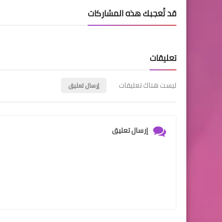
قد تُعجبك هذه المشاركات
تعليقات
ليست هناك تعليقات
إرسال تعليق
إرسال تعليق