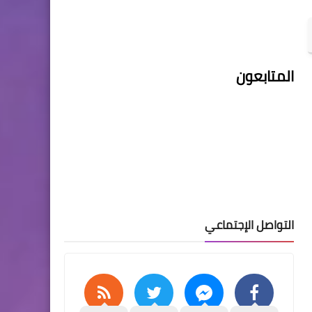
المتابعون
التواصل الإجتماعي