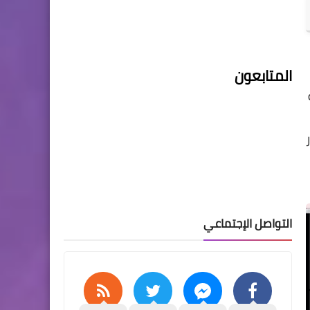
المتابعون
التواصل الإجتماعي