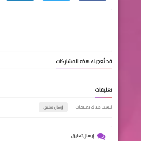
LinkedIn
Twitter
Facebook
قد تُعجبك هذه المشاركات
تعليقات
ليست هناك تعليقات
إرسال تعليق
إرسال تعليق