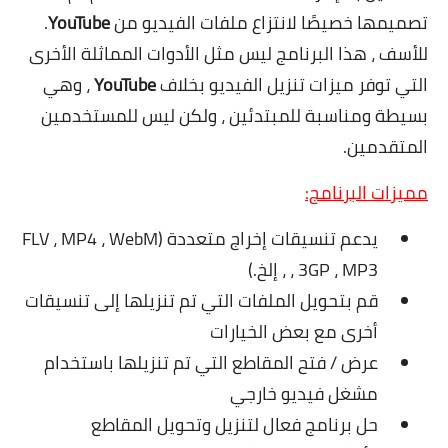
تصميمها خصيصًا لانتزاع ملفات الفيديو من
YouTube
.
للأسف ، هذا البرنامج ليس مثل الأدوات المماثلة الأخرى
التي توفر ميزات تنزيل الفيديو بخلاف
YouTube
، وهي
بسيطة ومناسبة للمبتدئين ، ولكن ليس للمستخدمين
المتقدمين.
مميزات البرنامج:
يدعم تنسيقات إخراج متعددة (FLV ، MP4 ، WebM
، 3GP ، MP3 ، إلخ.)
قم بتحويل الملفات التي تم تنزيلها إلى تنسيقات
أخرى مع بعض الخيارات
عرض / فتح المقاطع التي تم تنزيلها باستخدام
مشغل فيديو خارجي
حل برنامج فعال لتنزيل وتحويل المقاطع