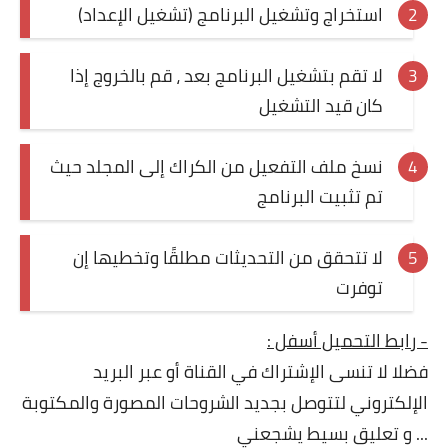
استخراج وتشغيل البرنامج (تشغيل الإعداد)
لا تقم بتشغيل البرنامج بعد ، قم بالخروج إذا
كان قيد التشغيل
نسخ ملف التفعيل من الكراك إلى المجلد حيث
تم تثبيت البرنامج
لا تتحقق من التحديثات مطلقًا وتخطيها إن
توفرت
- رابط التحميل أسفل
:
فضلا لا تنسى الإشتراك في القناة أو عبر البريد
الإلكتروني لتتوصل بجديد الشروحات المصورة والمكتوبة
... و تعليق بسيط يشجعني