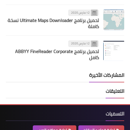
12 مارس 2020
تحميل برنامج Ultimate Maps Downloader نسخة
كاملة
12 مارس 2020
تحميل برنامج ABBYY FineReader Corporate
كامل
المشاركات الأخيرة
التعليقات
التسميات