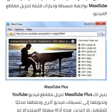
MassTube
بواجهة مبسطة وخيارات قليلة لتنزيل مقاطع
الفيديو.
MassTube Plus
يتيح لك
MassTube Plus
تنزيل مقاطع فيديو
YouTube
وتحويلها إلى تنسيقات فيديو أخرى وحفظها محليًا
للتشغيل بلا إنترنت. هذه أداة سهلة الاستخدام تم