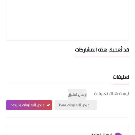
قد تُعجبك هذه المشاركات
تعليقات
ليست هناك تعليقات
إرسال تعليق
عرض التعليقات فقط
عرض التعليقات والردود